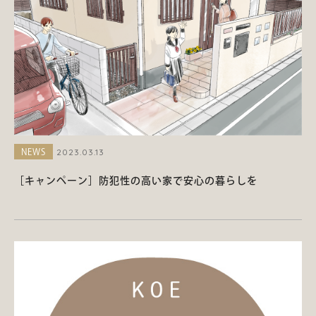
2023.03.13
NEWS
［キャンペーン］防犯性の高い家で安心の暮らしを