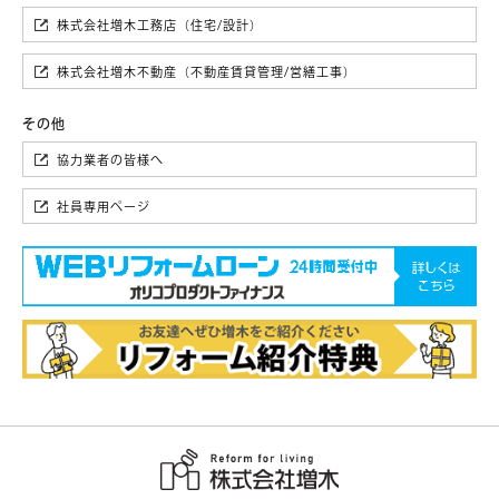
株式会社増木工務店（住宅/設計）
株式会社増木不動産（不動産賃貸管理/営繕工事）
協力業者の皆様へ
社員専用ページ