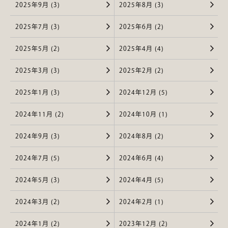
2025年9月 (3)
2025年8月 (3)
2025年7月 (3)
2025年6月 (2)
2025年5月 (2)
2025年4月 (4)
2025年3月 (3)
2025年2月 (2)
2025年1月 (3)
2024年12月 (5)
2024年11月 (2)
2024年10月 (1)
2024年9月 (3)
2024年8月 (2)
2024年7月 (5)
2024年6月 (4)
2024年5月 (3)
2024年4月 (5)
2024年3月 (2)
2024年2月 (1)
2024年1月 (2)
2023年12月 (2)