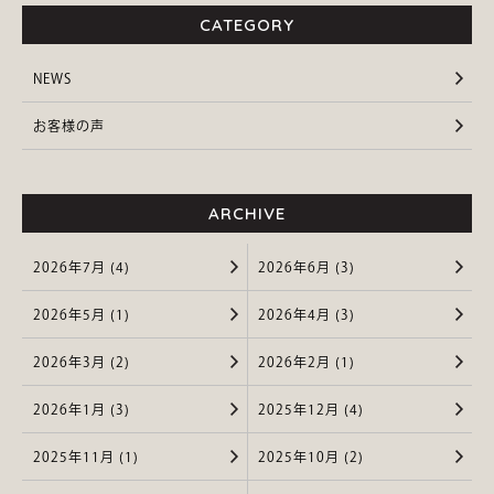
CATEGORY
NEWS
お客様の声
ARCHIVE
2026年7月 (4)
2026年6月 (3)
2026年5月 (1)
2026年4月 (3)
2026年3月 (2)
2026年2月 (1)
2026年1月 (3)
2025年12月 (4)
2025年11月 (1)
2025年10月 (2)