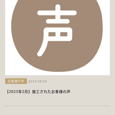
2023.03.03
お客様の声
【2023年2月】施工されたお客様の声