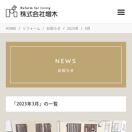
HOME
リフォーム
お知らせ
2023年
3月
NEWS
お知らせ
「2023年3月」の一覧