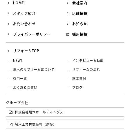
HOME
会社案内
スタッフ紹介
店舗情報
お問い合わせ
お知らせ
プライバシーポリシー
採用情報
リフォームTOP
NEWS
インタビュー＆動画
増木のリフォームについて
リフォームの流れ
費用一覧
施工事例
よくあるご質問
ブログ
株式会社増木ホールディングス
増木工業株式会社（建設）