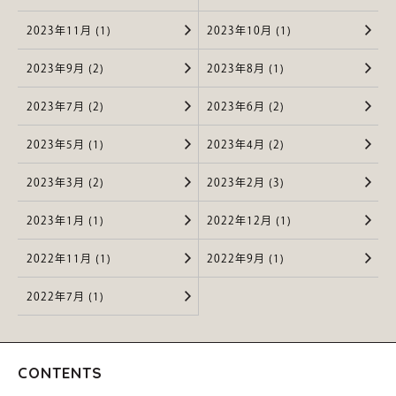
2023年11月 (1)
2023年10月 (1)
2023年9月 (2)
2023年8月 (1)
2023年7月 (2)
2023年6月 (2)
2023年5月 (1)
2023年4月 (2)
2023年3月 (2)
2023年2月 (3)
2023年1月 (1)
2022年12月 (1)
2022年11月 (1)
2022年9月 (1)
2022年7月 (1)
CONTENTS