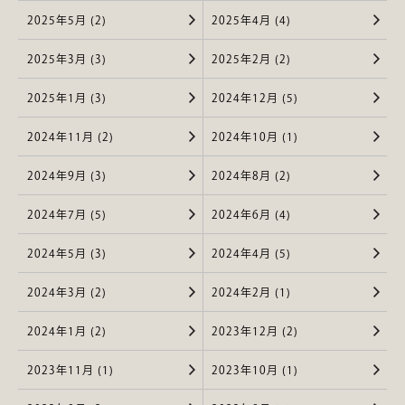
2025年5月 (2)
2025年4月 (4)
2025年3月 (3)
2025年2月 (2)
2025年1月 (3)
2024年12月 (5)
2024年11月 (2)
2024年10月 (1)
2024年9月 (3)
2024年8月 (2)
2024年7月 (5)
2024年6月 (4)
2024年5月 (3)
2024年4月 (5)
2024年3月 (2)
2024年2月 (1)
2024年1月 (2)
2023年12月 (2)
2023年11月 (1)
2023年10月 (1)