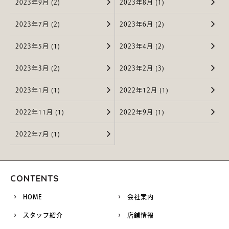
2023年9月 (2)
2023年8月 (1)
2023年7月 (2)
2023年6月 (2)
2023年5月 (1)
2023年4月 (2)
2023年3月 (2)
2023年2月 (3)
2023年1月 (1)
2022年12月 (1)
2022年11月 (1)
2022年9月 (1)
2022年7月 (1)
CONTENTS
HOME
会社案内
スタッフ紹介
店舗情報