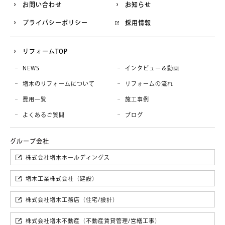
お問い合わせ
お知らせ
プライバシーポリシー
採用情報
リフォームTOP
NEWS
インタビュー＆動画
増木のリフォームについて
リフォームの流れ
費用一覧
施工事例
よくあるご質問
ブログ
株式会社増木ホールディングス
増木工業株式会社（建設）
株式会社増木工務店（住宅/設計）
株式会社増木不動産（不動産賃貸管理/営繕工事）