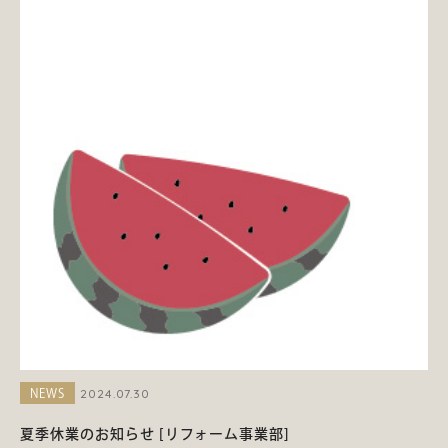
2024.07.30
NEWS
夏季休業のお知らせ [リフォーム事業部]