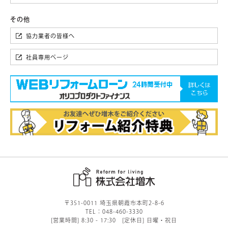
協力業者の皆様へ
社員専用ページ
〒351-0011 埼玉県朝霞市本町2-8-6
TEL：048-460-3330
[営業時間] 8:30 - 17:30 [定休日] 日曜・祝日