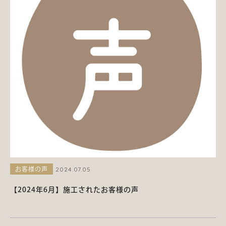
2024.07.05
お客様の声
【2024年6月】施工されたお客様の声