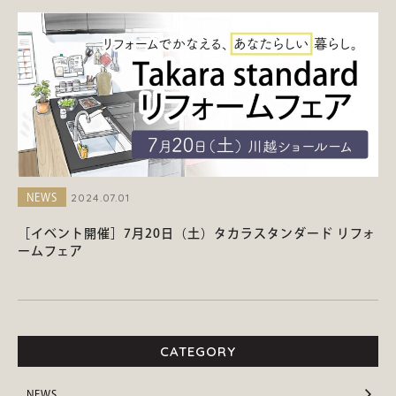
2024.07.01
NEWS
［イベント開催］7月20日（土）タカラスタンダード リフォ
ームフェア
CATEGORY
NEWS