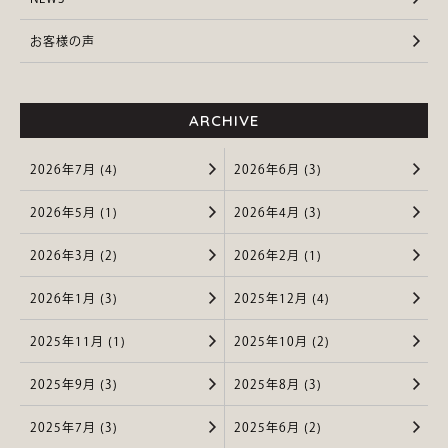
お客様の声
ARCHIVE
2026年7月 (4)
2026年6月 (3)
2026年5月 (1)
2026年4月 (3)
2026年3月 (2)
2026年2月 (1)
2026年1月 (3)
2025年12月 (4)
2025年11月 (1)
2025年10月 (2)
2025年9月 (3)
2025年8月 (3)
2025年7月 (3)
2025年6月 (2)