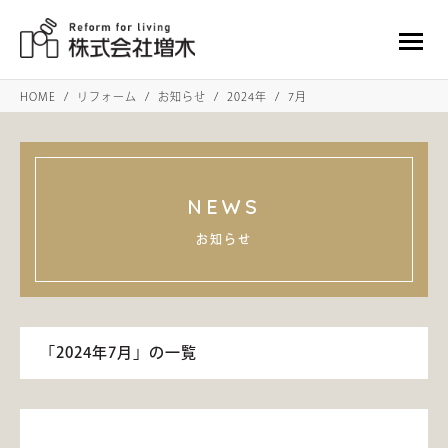
HOME
リフォーム
お知らせ
2024年
7月
NEWS
お知らせ
「2024年7月」の一覧