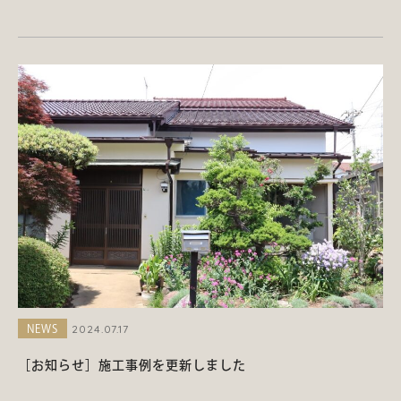
2024.07.17
NEWS
［お知らせ］施工事例を更新しました