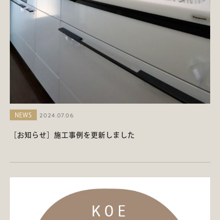
2024.07.06
NEWS
［お知らせ］施工事例を更新しました