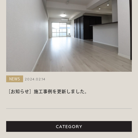
2024.02.14
NEWS
［お知らせ］施工事例を更新しました。
CATEGORY