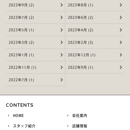
2023年9月 (2)
2023年8月 (1)
2023年7月 (2)
2023年6月 (2)
2023年5月 (1)
2023年4月 (2)
2023年3月 (2)
2023年2月 (3)
2023年1月 (1)
2022年12月 (1)
2022年11月 (1)
2022年9月 (1)
2022年7月 (1)
CONTENTS
HOME
会社案内
スタッフ紹介
店舗情報