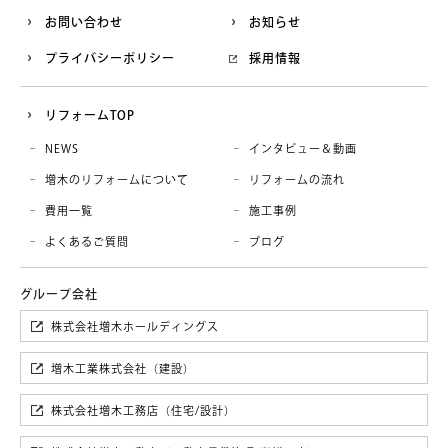
お問い合わせ
お知らせ
プライバシーポリシー
採用情報
リフォームTOP
NEWS
インタビュー＆動画
増木のリフォームについて
リフォームの流れ
費用一覧
施工事例
よくあるご質問
ブログ
株式会社増木ホールディングス
増木工業株式会社（建設）
株式会社増木工務店（住宅/設計）