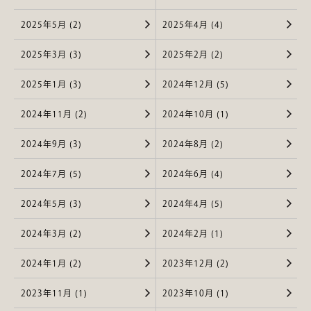
2025年5月 (2)
2025年4月 (4)
2025年3月 (3)
2025年2月 (2)
2025年1月 (3)
2024年12月 (5)
2024年11月 (2)
2024年10月 (1)
2024年9月 (3)
2024年8月 (2)
2024年7月 (5)
2024年6月 (4)
2024年5月 (3)
2024年4月 (5)
2024年3月 (2)
2024年2月 (1)
2024年1月 (2)
2023年12月 (2)
2023年11月 (1)
2023年10月 (1)