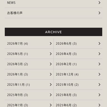
NEWS
お客様の声
ARCHIVE
2026年7月 (4)
2026年6月 (3)
2026年5月 (1)
2026年4月 (3)
2026年3月 (2)
2026年2月 (1)
2026年1月 (3)
2025年12月 (4)
2025年11月 (1)
2025年10月 (2)
2025年9月 (3)
2025年8月 (3)
2025年7月 (3)
2025年6月 (2)