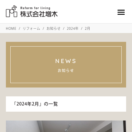
HOME
リフォーム
お知らせ
2024年
2月
NEWS
お知らせ
「2024年2月」の一覧