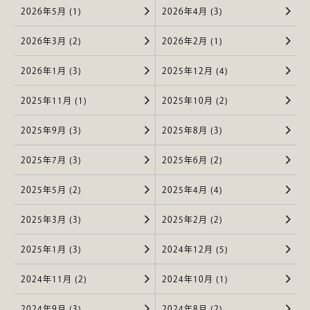
2026年5月 (1)
2026年4月 (3)
2026年3月 (2)
2026年2月 (1)
2026年1月 (3)
2025年12月 (4)
2025年11月 (1)
2025年10月 (2)
2025年9月 (3)
2025年8月 (3)
2025年7月 (3)
2025年6月 (2)
2025年5月 (2)
2025年4月 (4)
2025年3月 (3)
2025年2月 (2)
2025年1月 (3)
2024年12月 (5)
2024年11月 (2)
2024年10月 (1)
2024年9月 (3)
2024年8月 (2)