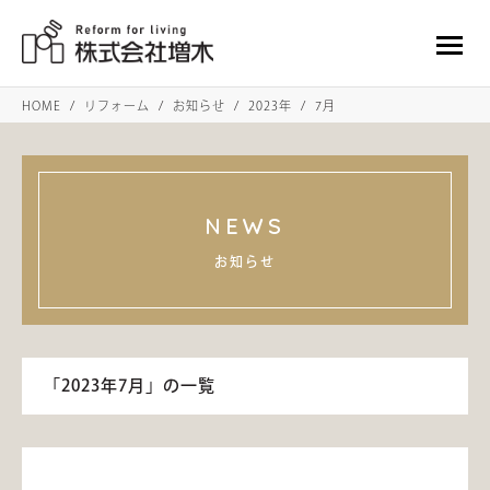
HOME
リフォーム
お知らせ
2023年
7月
NEWS
お知らせ
「2023年7月」の一覧