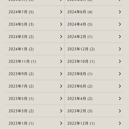
2024年7月 (5)
2024年6月 (4)
2024年5月 (3)
2024年4月 (5)
2024年3月 (2)
2024年2月 (1)
2024年1月 (2)
2023年12月 (2)
2023年11月 (1)
2023年10月 (1)
2023年9月 (2)
2023年8月 (1)
2023年7月 (2)
2023年6月 (2)
2023年5月 (1)
2023年4月 (2)
2023年3月 (2)
2023年2月 (3)
2023年1月 (1)
2022年12月 (1)