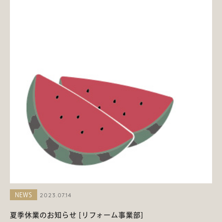
2023.07.14
NEWS
夏季休業のお知らせ [リフォーム事業部]