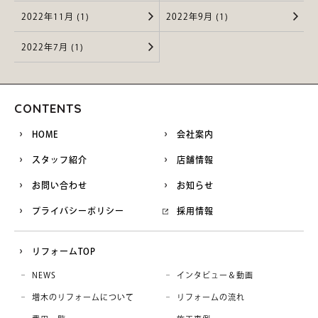
2022年11月 (1)
2022年9月 (1)
2022年7月 (1)
CONTENTS
HOME
会社案内
スタッフ紹介
店舗情報
お問い合わせ
お知らせ
プライバシーポリシー
採用情報
リフォームTOP
NEWS
インタビュー＆動画
増木のリフォームについて
リフォームの流れ