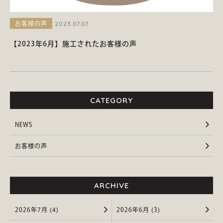
2023.07.07
お客様の声
【2023年6月】施工されたお客様の声
CATEGORY
NEWS
お客様の声
ARCHIVE
2026年7月 (4)
2026年6月 (3)