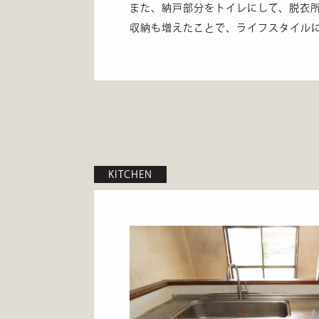
また、納戸部分をトイレにして、脱衣
収納も増えたことで、ライフスタイル
KITCHEN