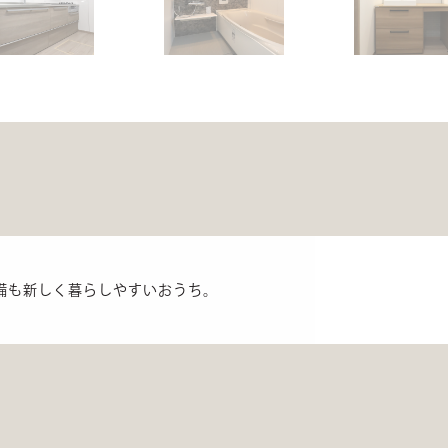
備も新しく暮らしやすいおうち。