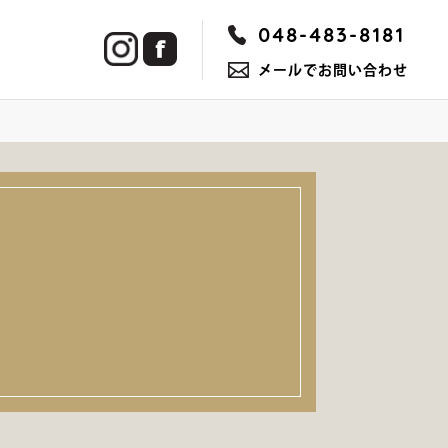
048-483-8181
メールでお問い合わせ