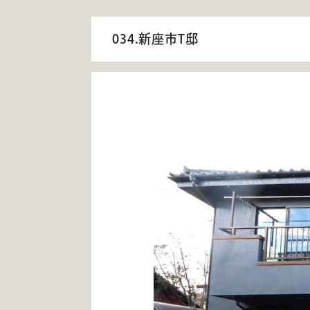
034.新座市T邸