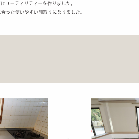
所にユーティリティーを作りました。
に合った使いやすい間取りになりました。