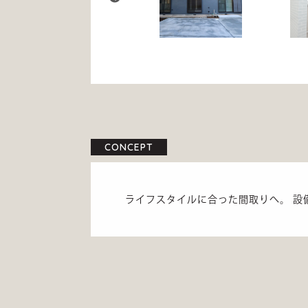
CONCEPT
ライフスタイルに合った間取りへ。 設