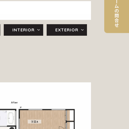
INTERIOR
EXTERIOR