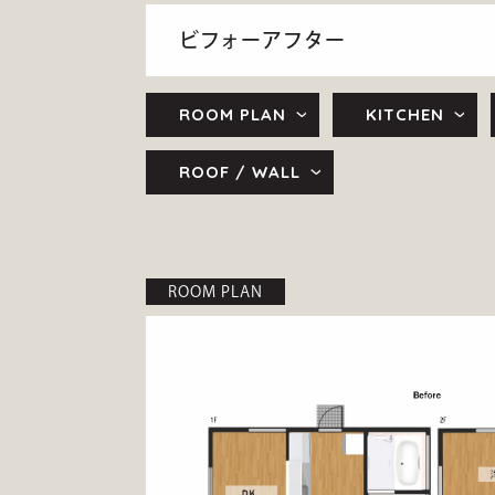
ビフォーアフター
ROOM PLAN
KITCHEN
ROOF / WALL
ROOM PLAN