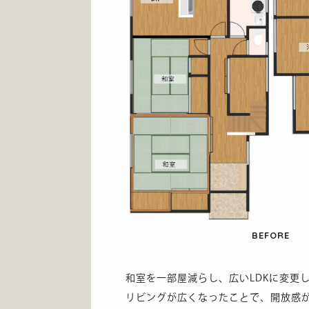
和室を一部屋減らし、広いLDKに変更
リビングが広くなったことで、開放感