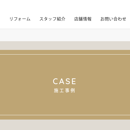
内
リフォーム
スタッフ紹介
店舗情報
お問い合わせ
CASE
施工事例