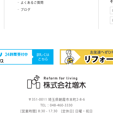
よくあるご質問
ブログ
〒351-0011 埼玉県朝霞市本町2-8-6
TEL：048-460-3330
[営業時間] 8:30 - 17:30 [定休日] 日曜・祝日