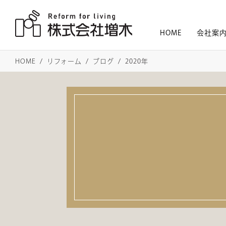
HOME
会社案
HOME
リフォーム
ブログ
2020年