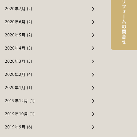
2020年7月 (2)
2020年6月 (2)
2020年5月 (2)
2020年4月 (3)
2020年3月 (5)
2020年2月 (4)
2020年1月 (1)
2019年12月 (1)
2019年10月 (1)
2019年9月 (6)