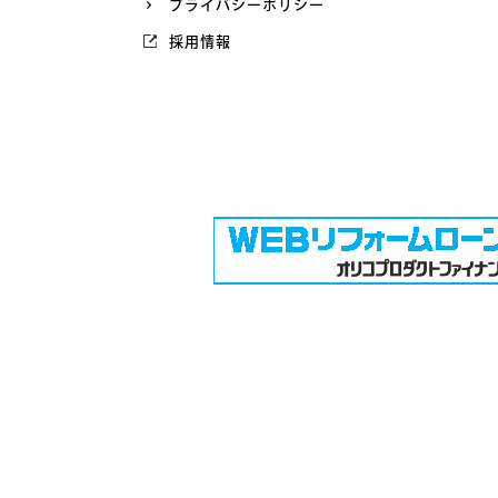
プライバシーポリシー
採用情報