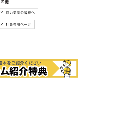
その他
協力業者の皆様へ
社員専用ページ