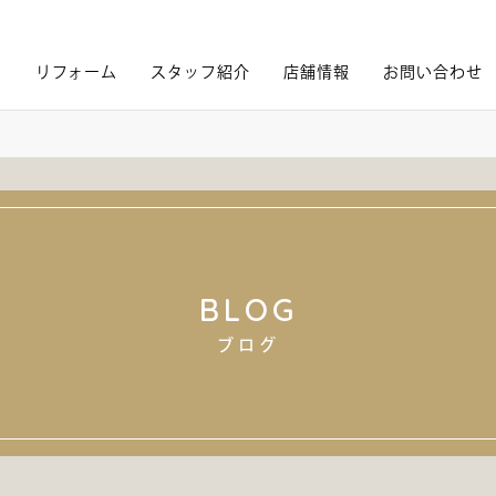
内
リフォーム
スタッフ紹介
店舗情報
お問い合わせ
BLOG
ブログ