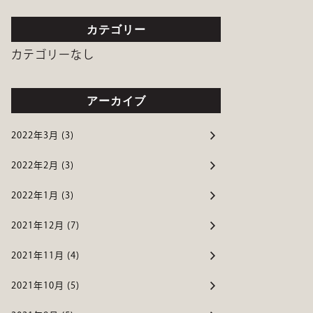
カテゴリー
カテゴリーなし
アーカイブ
2022年3月 (3)
2022年2月 (3)
2022年1月 (3)
2021年12月 (7)
2021年11月 (4)
2021年10月 (5)