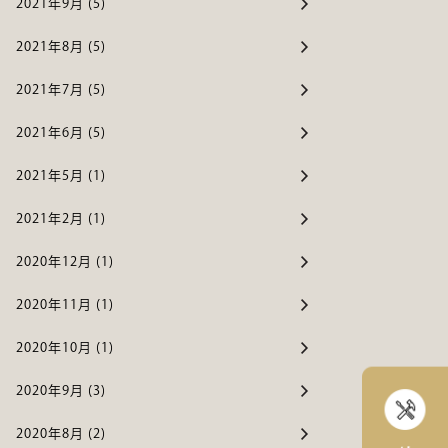
2021年9月 (5)
2021年8月 (5)
2021年7月 (5)
2021年6月 (5)
2021年5月 (1)
2021年2月 (1)
2020年12月 (1)
2020年11月 (1)
2020年10月 (1)
2020年9月 (3)
2020年8月 (2)