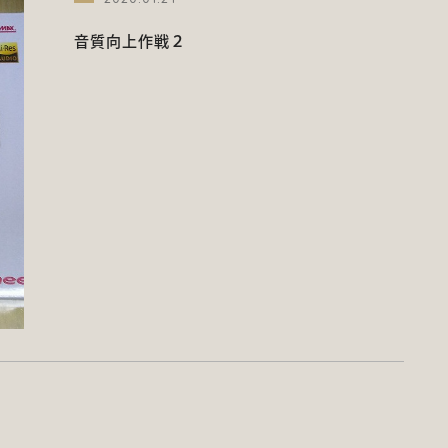
音質向上作戦２