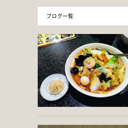
ブログ一覧