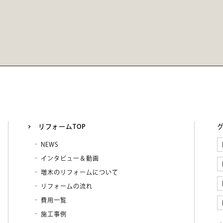
リフォームTOP
NEWS
インタビュー＆動画
増木のリフォームについて
リフォームの流れ
費用一覧
施工事例