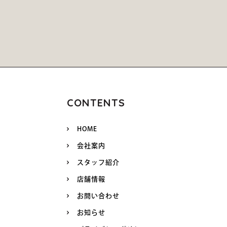
CONTENTS
HOME
会社案内
スタッフ紹介
店舗情報
お問い合わせ
お知らせ