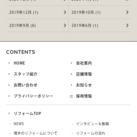
2019年12月 (1)
2019年10月 (1)
2019年9月 (6)
2019年6月 (1)
CONTENTS
HOME
会社案内
スタッフ紹介
店舗情報
お問い合わせ
お知らせ
プライバシーポリシー
採用情報
リフォームTOP
NEWS
インタビュー＆動画
増木のリフォームについて
リフォームの流れ