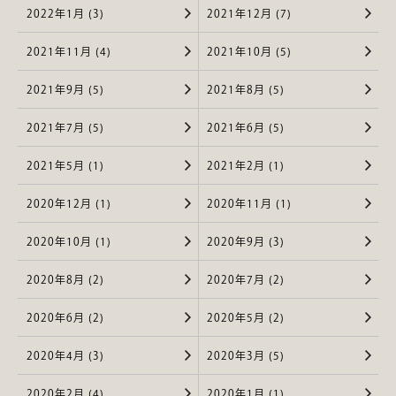
2022年1月 (3)
2021年12月 (7)
2021年11月 (4)
2021年10月 (5)
2021年9月 (5)
2021年8月 (5)
2021年7月 (5)
2021年6月 (5)
2021年5月 (1)
2021年2月 (1)
2020年12月 (1)
2020年11月 (1)
2020年10月 (1)
2020年9月 (3)
2020年8月 (2)
2020年7月 (2)
2020年6月 (2)
2020年5月 (2)
2020年4月 (3)
2020年3月 (5)
2020年2月 (4)
2020年1月 (1)