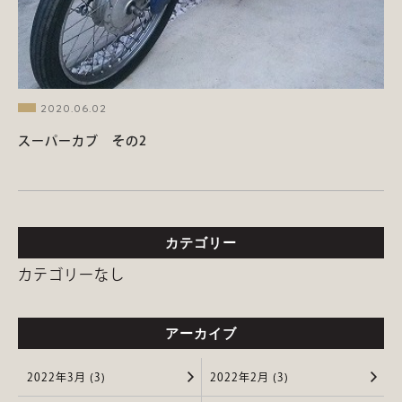
2020.06.02
スーパーカブ その2
カテゴリー
カテゴリーなし
アーカイブ
2022年3月 (3)
2022年2月 (3)