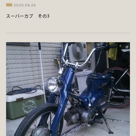
2020.06.26
スーパーカブ その3