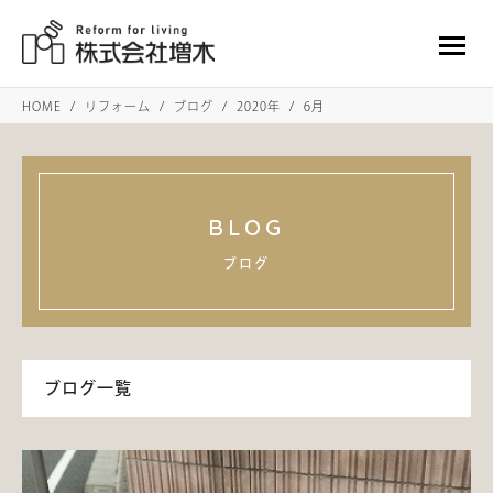
HOME
リフォーム
ブログ
2020年
6月
BLOG
ブログ
ブログ一覧