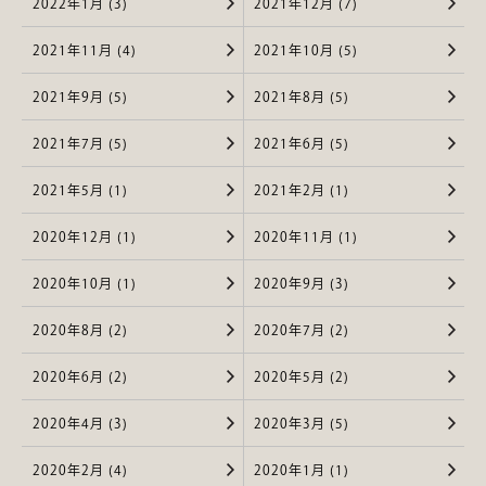
2022年1月 (3)
2021年12月 (7)
2021年11月 (4)
2021年10月 (5)
2021年9月 (5)
2021年8月 (5)
2021年7月 (5)
2021年6月 (5)
2021年5月 (1)
2021年2月 (1)
2020年12月 (1)
2020年11月 (1)
2020年10月 (1)
2020年9月 (3)
2020年8月 (2)
2020年7月 (2)
2020年6月 (2)
2020年5月 (2)
2020年4月 (3)
2020年3月 (5)
2020年2月 (4)
2020年1月 (1)