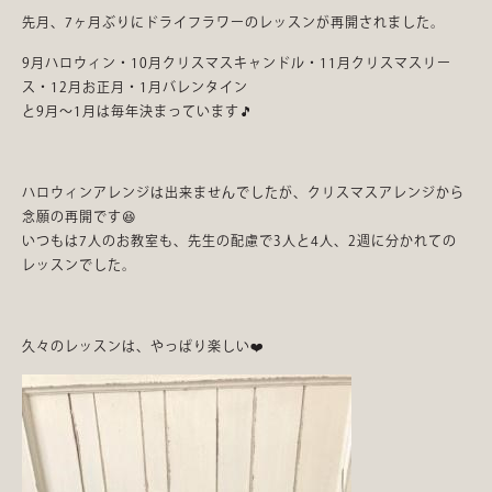
先月、7ヶ月ぶりにドライフラワーのレッスンが再開されました。
9月ハロウィン・10月クリスマスキャンドル・11月クリスマスリー
ス・12月お正月・1月バレンタイン
と9月～1月は毎年決まっています🎵
ハロウィンアレンジは出来ませんでしたが、クリスマスアレンジから
念願の再開です😆
いつもは7人のお教室も、先生の配慮で3人と4人、2週に分かれての
レッスンでした。
久々のレッスンは、やっぱり楽しい❤️