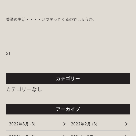
普通の生活・・・・いつ戻ってくるのでしょうか。
51
カテゴリー
カテゴリーなし
アーカイブ
2022年3月 (3)
2022年2月 (3)