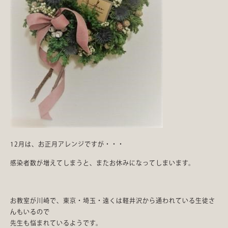
12月は、お正月アレンジですが・・・
感染者数が増えてしまうと、またお休みになってしまいます。
お教室が川崎で、東京・埼玉・遠くは軽井沢から通われている生徒さ
んもいるので
先生も悩まれているようです。