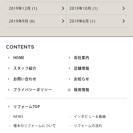
2019年12月 (1)
2019年10月 (1)
2019年9月 (6)
2019年6月 (1)
CONTENTS
HOME
会社案内
スタッフ紹介
店舗情報
お問い合わせ
お知らせ
プライバシーポリシー
採用情報
リフォームTOP
NEWS
インタビュー＆動画
増木のリフォームについて
リフォームの流れ