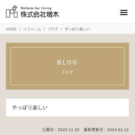
HOME
リフォーム
ブログ
やっぱり楽しい
BLOG
ブログ
やっぱり楽しい
公開日：
2020.11.20
最終更新日
：2024.01.12