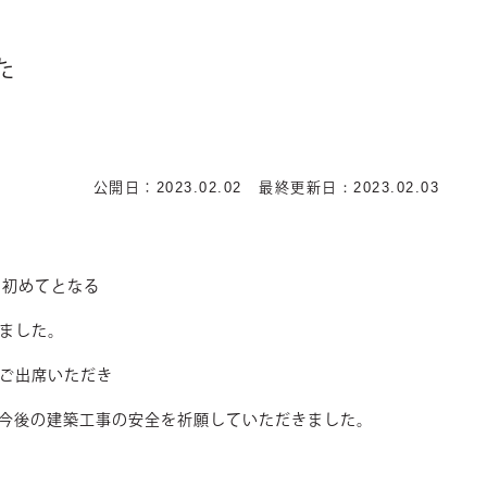
た
2023.02.02
：2023.02.03
公開日：
最終更新日
は初めてとなる
ました。
ご出席いただき
今後の建築工事の安全を祈願していただきました。