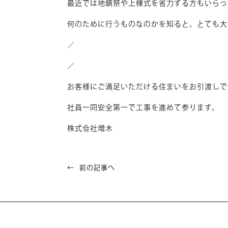
最近では地鎮祭や上棟式を省力する方もいらっ
何のために行うものなのかを知ると、とても大
／
／
お客様にご満足いただける住まいをお引渡しで
社員一同安全第一で工事を進めて参ります。
株式会社増木
前の記事へ