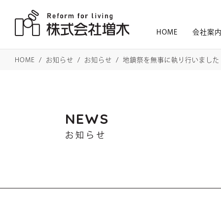
HOME
会社案
HOME
お知らせ
お知らせ
地鎮祭を無事に執り行いました
NEWS
お知らせ