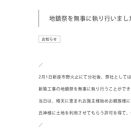
地鎮祭を無事に執り行いまし
お知らせ
／
2月1日新座市野火止にて分社後、弊社として
新築工事の地鎮祭を無事に執り行うことができ
当日は、晴天に恵まれお施主様始めお親族様に
氏神様に土地を利用させてもらう許可を得て、
／