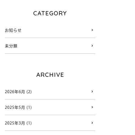
CATEGORY
お知らせ
未分類
ARCHIVE
2026年6月 (2)
2025年5月 (1)
2025年3月 (1)