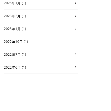
2025年1月 (1)
2023年2月 (1)
2023年1月 (1)
2022年10月 (1)
2022年7月 (1)
2022年6月 (1)