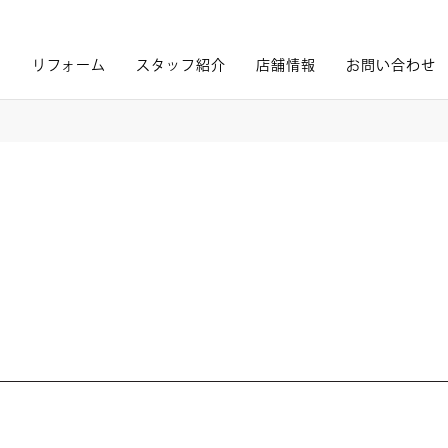
内
リフォーム
スタッフ紹介
店舗情報
お問い合わせ