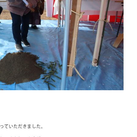
っていただきました。