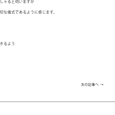
しゃると伺いますが
切な儀式であるように感じます。
きるよう
次の記事へ